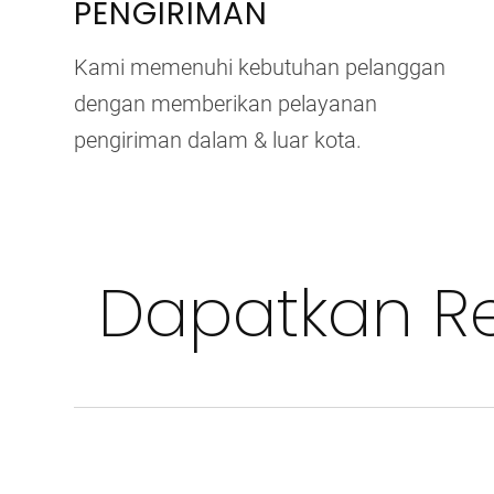
PENGIRIMAN
Kami memenuhi kebutuhan pelanggan
dengan memberikan pelayanan
pengiriman dalam & luar kota.
Dapatkan Re