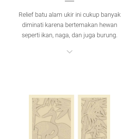
Relief batu alam ukir ini cukup banyak
diminati karena bertemakan hewan
seperti ikan, naga, dan juga burung.