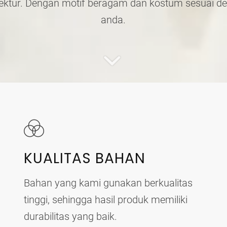
tektur. Dengan motif beragam dan kostum sesuai de
anda.
KUALITAS BAHAN
Bahan yang kami gunakan berkualitas
tinggi, sehingga hasil produk memiliki
durabilitas yang baik.