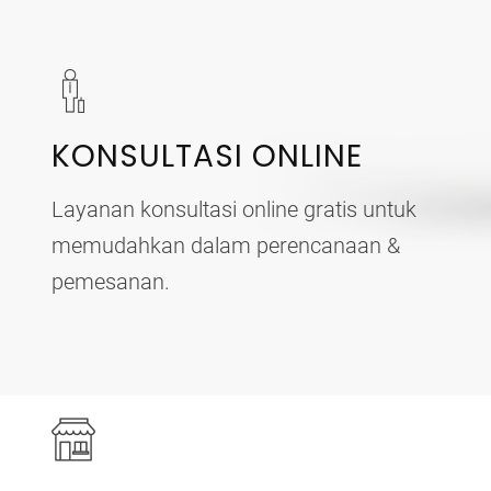
KONSULTASI ONLINE
Layanan konsultasi online gratis untuk
memudahkan dalam perencanaan &
pemesanan.