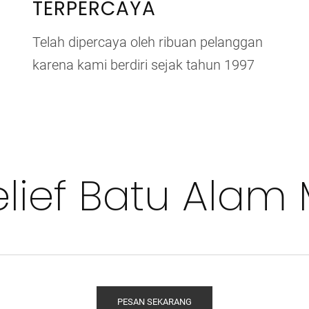
TERPERCAYA
Telah dipercaya oleh ribuan pelanggan
karena kami berdiri sejak tahun 1997
lief Batu Alam 
PESAN SEKARANG