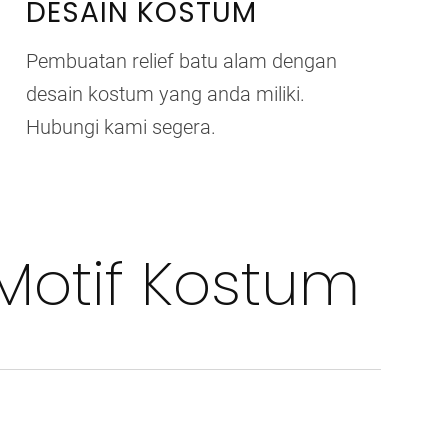
DESAIN KOSTUM
Pembuatan relief batu alam dengan
desain kostum yang anda miliki.
Hubungi kami segera.
Motif Kostum