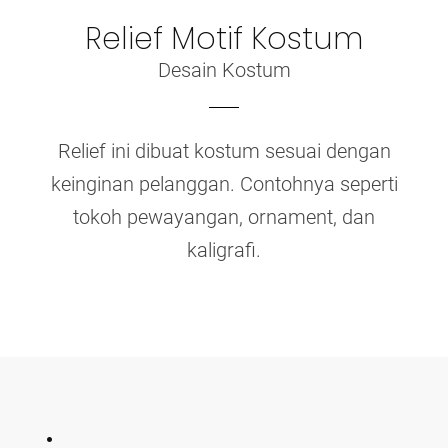
Relief Motif Kostum
Desain Kostum
Relief ini dibuat kostum sesuai dengan
keinginan pelanggan. Contohnya seperti
tokoh pewayangan, ornament, dan
kaligrafi.