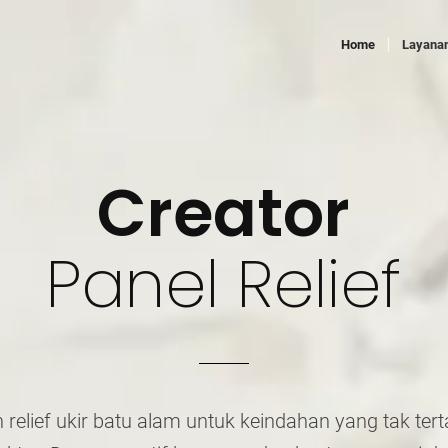
Home
Layana
Creator
Panel Relief
relief ukir batu alam untuk keindahan yang tak tert