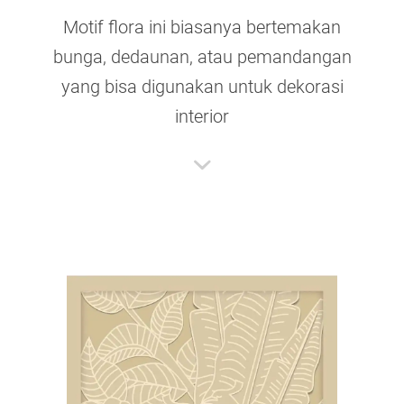
Motif flora ini biasanya bertemakan
bunga, dedaunan, atau pemandangan
yang bisa digunakan untuk dekorasi
interior