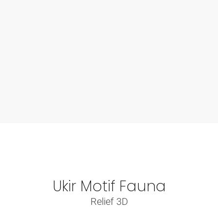
Ukir Motif Fauna
Relief 3D