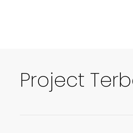
Project Ter