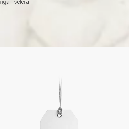
ngan selera