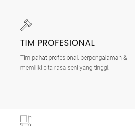
TIM PROFESIONAL
Tim pahat profesional, berpengalaman &
memiliki cita rasa seni yang tinggi.