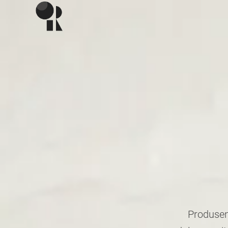
Produsen 