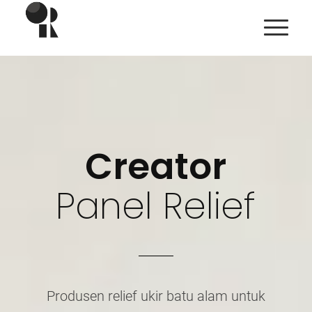
Creator
Panel Relief
Produsen relief ukir batu alam untuk