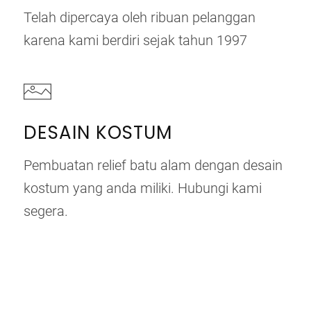
Telah dipercaya oleh ribuan pelanggan
karena kami berdiri sejak tahun 1997
DESAIN KOSTUM
Pembuatan relief batu alam dengan desain
kostum yang anda miliki. Hubungi kami
segera.