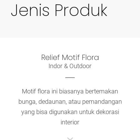
Jenis Produk
Relief Motif Flora
Indor & Outdoor
Motif flora ini biasanya bertemakan
bunga, dedaunan, atau pemandangan
yang bisa digunakan untuk dekorasi
interior