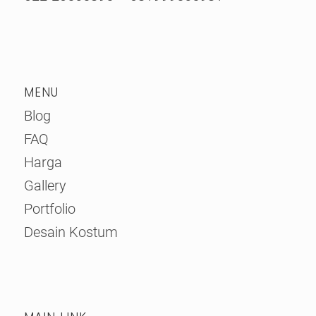
MENU
Blog
FAQ
Harga
Gallery
Portfolio
Desain Kostum