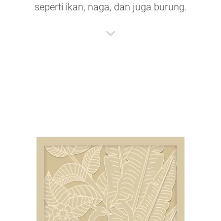
seperti ikan, naga, dan juga burung.