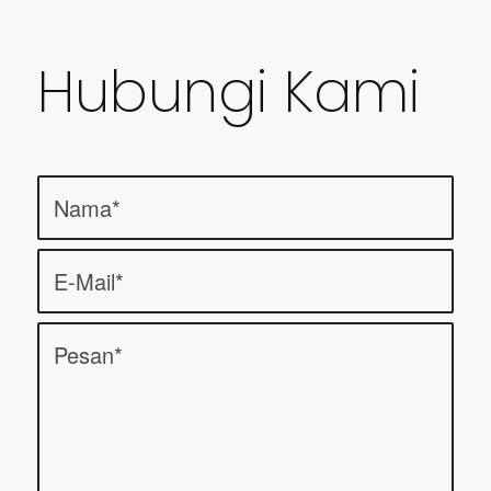
Hubungi Kami