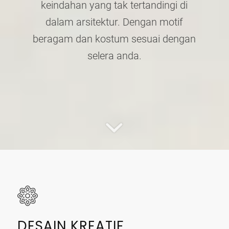
keindahan yang tak tertandingi di
dalam arsitektur. Dengan motif
beragam dan kostum sesuai dengan
selera anda.
DESAIN KREATIF