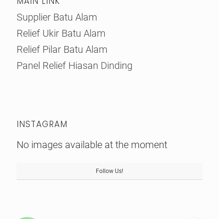
MAIN LINK
Supplier Batu Alam
Relief Ukir Batu Alam
Relief Pilar Batu Alam
Panel Relief Hiasan Dinding
INSTAGRAM
No images available at the moment
Follow Us!