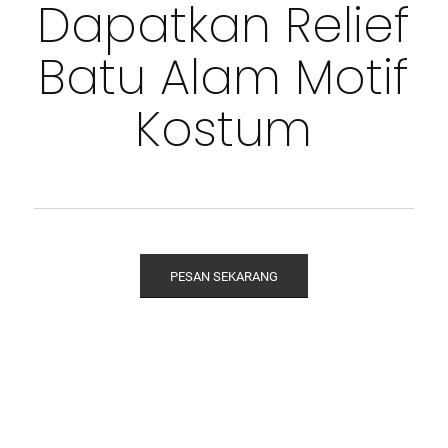
Dapatkan Relief
Batu Alam Motif
Kostum
PESAN SEKARANG