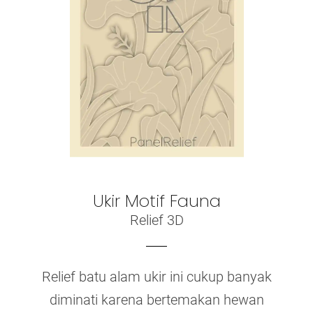
Ukir Motif Fauna
Relief 3D
Relief batu alam ukir ini cukup banyak
diminati karena bertemakan hewan