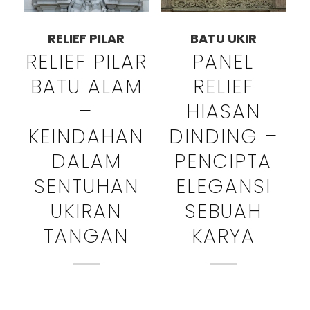
RELIEF PILAR
BATU UKIR
RELIEF PILAR
PANEL
BATU ALAM
RELIEF
–
HIASAN
KEINDAHAN
DINDING –
DALAM
PENCIPTA
SENTUHAN
ELEGANSI
UKIRAN
SEBUAH
TANGAN
KARYA