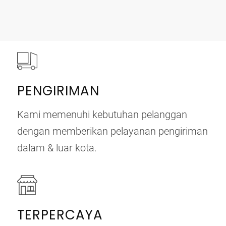
PENGIRIMAN
Kami memenuhi kebutuhan pelanggan
dengan memberikan pelayanan pengiriman
dalam & luar kota.
TERPERCAYA