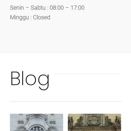
Senin – Sabtu : 08:00 – 17:00
Minggu : Closed
Blog