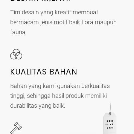
Tim desain yang kreatif membuat
bermacam jenis motif baik flora maupun
fauna.
KUALITAS BAHAN
Bahan yang kami gunakan berkualitas
tinggi, sehingga hasil produk memiliki
durabilitas yang baik.