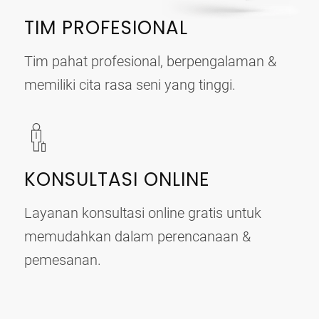
TIM PROFESIONAL
Tim pahat profesional, berpengalaman &
memiliki cita rasa seni yang tinggi.
KONSULTASI ONLINE
Layanan konsultasi online gratis untuk
memudahkan dalam perencanaan &
pemesanan.