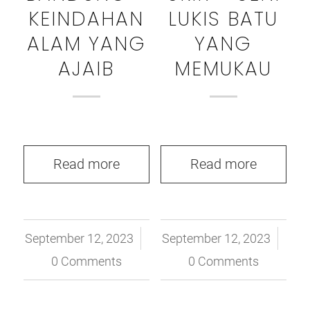
KEINDAHAN
LUKIS BATU
ALAM YANG
YANG
AJAIB
MEMUKAU
Read more
Read more
September 12, 2023
/
September 12, 2023
/
0 Comments
0 Comments