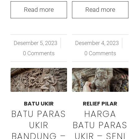
Read more
Read more
Desember 5, 2023
/
Desember 4, 2023
/
0 Comments
0 Comments
BATU UKIR
RELIEF PILAR
BATU PARAS
HARGA
UKIR
BATU PARAS
BANDUNG –
UKIR – SENI