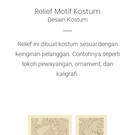
Relief Motif Kostum
Desain Kostum
Relief ini dibuat kostum sesuai dengan
keinginan pelanggan. Contohnya seperti
tokoh pewayangan, ornament, dan
kaligrafi.