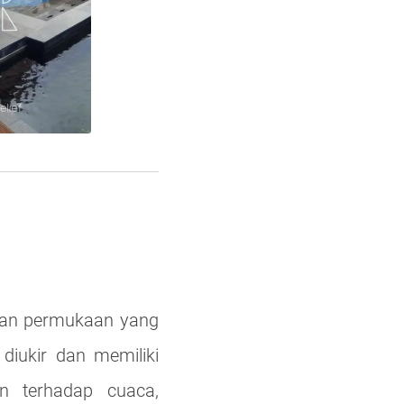
 dan permukaan yang
diukir dan memiliki
n terhadap cuaca,