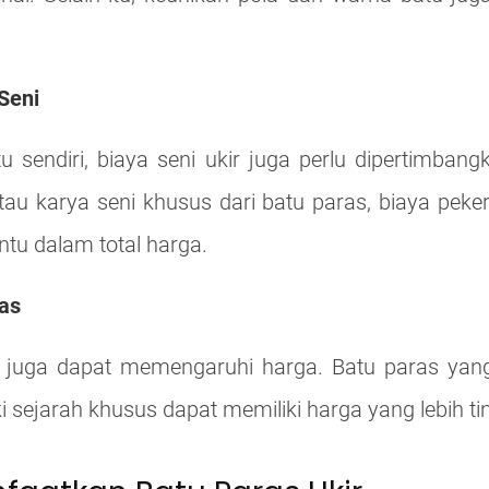
Seni
tu sendiri, biaya seni ukir juga perlu dipertimbang
u karya seni khusus dari batu paras, biaya peker
ntu dalam total harga.
as
juga dapat memengaruhi harga. Batu paras yang 
i sejarah khusus dapat memiliki harga yang lebih tin