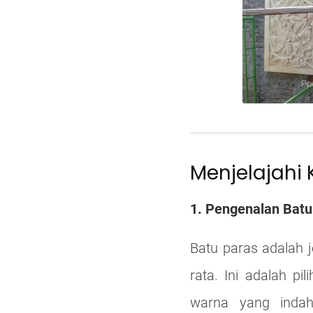
Menjelajahi
1. Pengenalan Batu
Batu paras adalah 
rata. Ini adalah p
warna yang indah