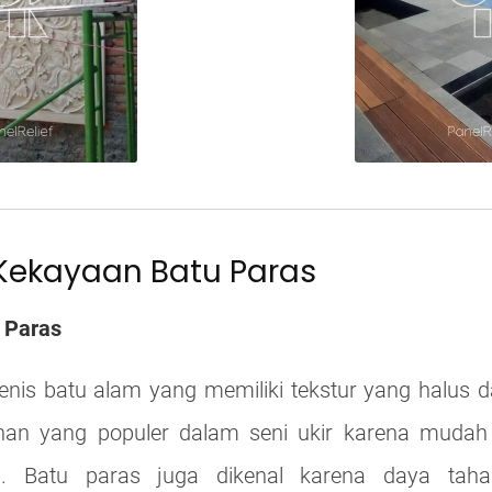
 Kekayaan Batu Paras
 Paras
jenis batu alam yang memiliki tekstur yang halus
ilihan yang populer dalam seni ukir karena mudah 
. Batu paras juga dikenal karena daya taha