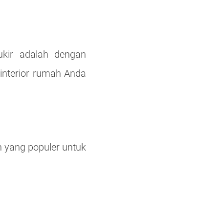
kir adalah dengan
interior rumah Anda
an yang populer untuk