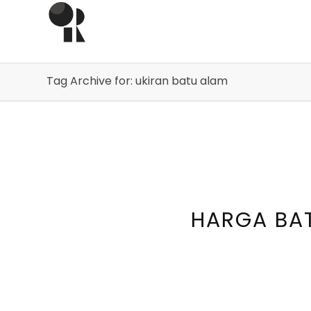
Tag Archive for: ukiran batu alam
HARGA BAT