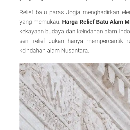
Relief batu paras Jogja menghadirkan el
yang memukau.
Harga Relief Batu Alam M
kekayaan budaya dan keindahan alam Indone
seni relief bukan hanya mempercantik 
keindahan alam Nusantara.