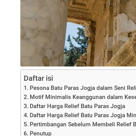
Daftar isi
Pesona Batu Paras Jogja dalam Seni Rel
Motif Minimalis Keanggunan dalam Kes
Daftar Harga Relief Batu Paras Jogja
Daftar Harga Relief Batu Paras Jogja Mi
Pertimbangan Sebelum Membeli Relief B
Penutup