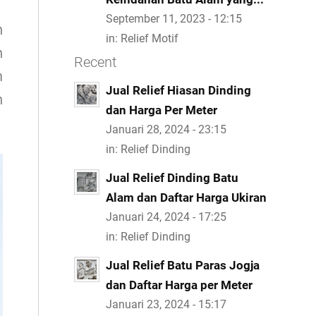
September 11, 2023 - 12:15
n
in:
Relief Motif
n
Recent
m
Jual Relief Hiasan Dinding
n
dan Harga Per Meter
Januari 28, 2024 - 23:15
in:
Relief Dinding
Jual Relief Dinding Batu
Alam dan Daftar Harga Ukiran
Januari 24, 2024 - 17:25
in:
Relief Dinding
Jual Relief Batu Paras Jogja
dan Daftar Harga per Meter
Januari 23, 2024 - 15:17