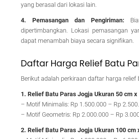
yang berasal dari lokasi lain.
4. Pemasangan dan Pengiriman:
Bia
dipertimbangkan. Lokasi pemasangan yan
dapat menambah biaya secara signifikan.
Daftar Harga Relief Batu Pa
Berikut adalah perkiraan daftar harga relie
1. Relief Batu Paras Jogja Ukuran 50 cm x
– Motif Minimalis: Rp 1.500.000 – Rp 2.500
– Motif Geometris: Rp 2.000.000 – Rp 3.000
2. Relief Batu Paras Jogja Ukuran 100 cm 