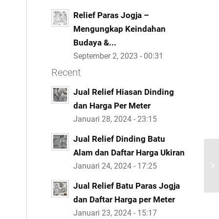
Relief Paras Jogja –
Mengungkap Keindahan
Budaya &...
September 2, 2023 - 00:31
Recent
Jual Relief Hiasan Dinding
dan Harga Per Meter
Januari 28, 2024 - 23:15
Jual Relief Dinding Batu
Alam dan Daftar Harga Ukiran
Januari 24, 2024 - 17:25
Jual Relief Batu Paras Jogja
dan Daftar Harga per Meter
Januari 23, 2024 - 15:17