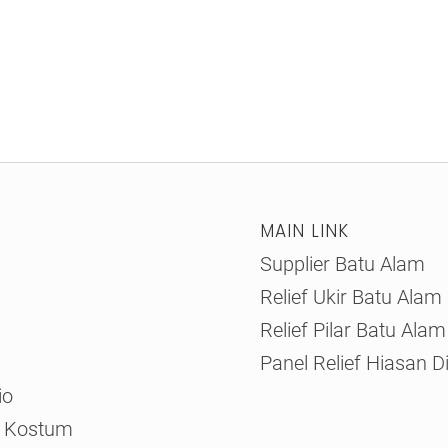
MAIN LINK
Supplier Batu Alam
Relief Ukir Batu Alam
Relief Pilar Batu Alam
Panel Relief Hiasan D
io
n Kostum