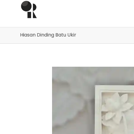
Hiasan Dinding Batu Ukir