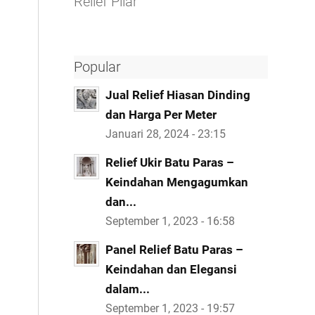
Relief Pilar
Popular
Jual Relief Hiasan Dinding
dan Harga Per Meter
Januari 28, 2024 - 23:15
Relief Ukir Batu Paras –
Keindahan Mengagumkan
dan...
September 1, 2023 - 16:58
Panel Relief Batu Paras –
Keindahan dan Elegansi
dalam...
September 1, 2023 - 19:57