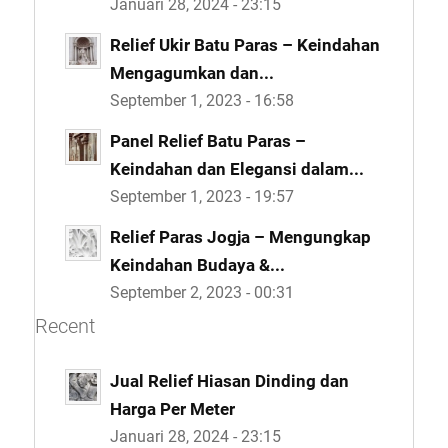
Januari 28, 2024 - 23:15
Relief Ukir Batu Paras – Keindahan
Mengagumkan dan...
September 1, 2023 - 16:58
Panel Relief Batu Paras –
Keindahan dan Elegansi dalam...
September 1, 2023 - 19:57
Relief Paras Jogja – Mengungkap
Keindahan Budaya &...
September 2, 2023 - 00:31
Recent
Jual Relief Hiasan Dinding dan
Harga Per Meter
Januari 28, 2024 - 23:15