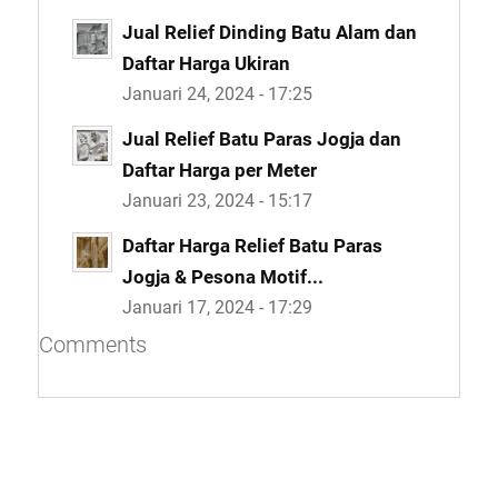
Jual Relief Dinding Batu Alam dan
Daftar Harga Ukiran
Januari 24, 2024 - 17:25
Jual Relief Batu Paras Jogja dan
Daftar Harga per Meter
Januari 23, 2024 - 15:17
Daftar Harga Relief Batu Paras
Jogja & Pesona Motif...
Januari 17, 2024 - 17:29
Comments