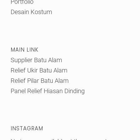
Portfolio
Desain Kostum
MAIN LINK
Supplier Batu Alam
Relief Ukir Batu Alam
Relief Pilar Batu Alam
Panel Relief Hiasan Dinding
INSTAGRAM