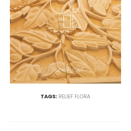
TAGS:
RELIEF FLORA