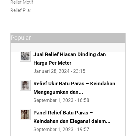
Relief Motif
Relief Pilar
Popular
Jual Relief Hiasan Dinding dan
Harga Per Meter
Januari 28, 2024 - 23:15
Relief Ukir Batu Paras – Keindahan
Mengagumkan dan...
September 1, 2023 - 16:58
Panel Relief Batu Paras –
Keindahan dan Elegansi dalam...
September 1, 2023 - 19:57