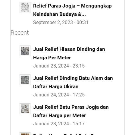
Relief Paras Jogja – Mengungkap
Keindahan Budaya &...
September 2, 2023 - 00:31
Recent
Jual Relief Hiasan Dinding dan
Harga Per Meter
Januari 28, 2024 - 23:15
Jual Relief Dinding Batu Alam dan
Daftar Harga Ukiran
Januari 24, 2024 - 17:25
Jual Relief Batu Paras Jogja dan
Daftar Harga per Meter
Januari 23, 2024 - 15:17