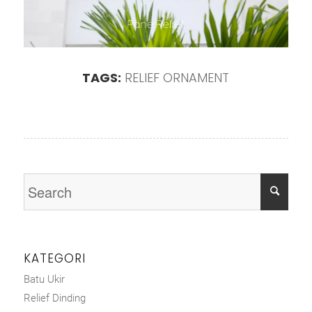
TAGS:
RELIEF ORNAMENT
KATEGORI
Batu Ukir
Relief Dinding