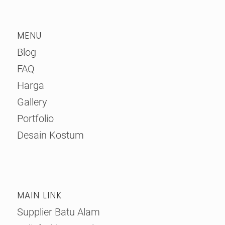
MENU
Blog
FAQ
Harga
Gallery
Portfolio
Desain Kostum
MAIN LINK
Supplier Batu Alam