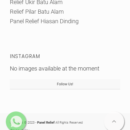
Relief Ukir Batu Alam
Relief Pilar Batu Alam
Panel Relief Hiasan Dinding
INSTAGRAM
No images available at the moment
Follow Us!
Copyright © 2023 -
Panel Relief
All Rights Reserved