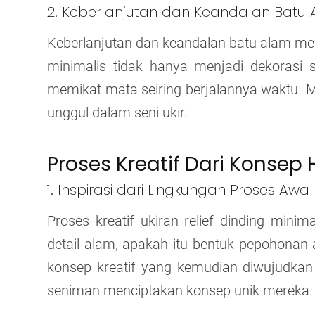
2. Keberlanjutan dan Keandalan Batu 
Keberlanjutan dan keandalan batu alam menj
minimalis tidak hanya menjadi dekorasi 
memikat mata seiring berjalannya waktu.
unggul dalam seni ukir.
Proses Kreatif Dari Konsep
1. Inspirasi dari Lingkungan Proses A
Proses kreatif ukiran relief dinding minima
detail alam, apakah itu bentuk pepohonan 
konsep kreatif yang kemudian diwujudkan
seniman menciptakan konsep unik mereka.