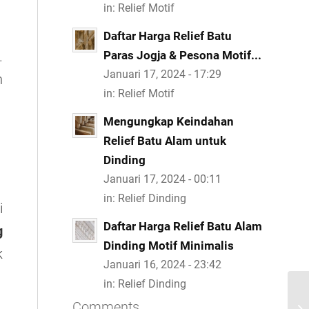
in:
Relief Motif
Daftar Harga Relief Batu
.
Paras Jogja & Pesona Motif...
Januari 17, 2024 - 17:29
n
in:
Relief Motif
Mengungkap Keindahan
Relief Batu Alam untuk
Dinding
Januari 17, 2024 - 00:11
in:
Relief Dinding
i
Daftar Harga Relief Batu Alam
g
Dinding Motif Minimalis
k
Januari 16, 2024 - 23:42
in:
Relief Dinding
Comments