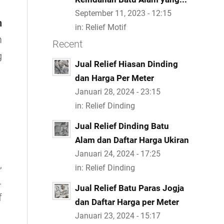
September 11, 2023 - 12:15
n
in:
Relief Motif
m
Recent
g
Jual Relief Hiasan Dinding
dan Harga Per Meter
Januari 28, 2024 - 23:15
in:
Relief Dinding
Jual Relief Dinding Batu
Alam dan Daftar Harga Ukiran
Januari 24, 2024 - 17:25
,
in:
Relief Dinding
.
Jual Relief Batu Paras Jogja
f
dan Daftar Harga per Meter
Januari 23, 2024 - 15:17