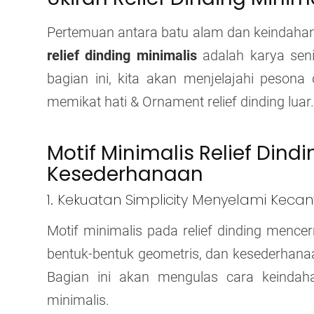
Pertemuan antara batu alam dan keindahan
relief dinding minimalis
adalah karya sen
bagian ini, kita akan menjelajahi pesona 
memikat hati & Ornament relief dinding luar
Motif Minimalis Relief Din
Kesederhanaan
1. Kekuatan Simplicity Menyelami Kec
Motif minimalis pada relief dinding mencer
bentuk-bentuk geometris, dan kesederhan
Bagian ini akan mengulas cara keindah
minimalis.