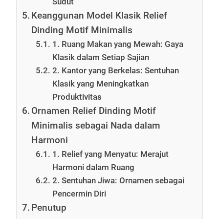
Sudut
Keanggunan Model Klasik Relief
Dinding Motif Minimalis
1. Ruang Makan yang Mewah: Gaya
Klasik dalam Setiap Sajian
2. Kantor yang Berkelas: Sentuhan
Klasik yang Meningkatkan
Produktivitas
Ornamen Relief Dinding Motif
Minimalis sebagai Nada dalam
Harmoni
1. Relief yang Menyatu: Merajut
Harmoni dalam Ruang
2. Sentuhan Jiwa: Ornamen sebagai
Pencermin Diri
Penutup