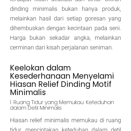
dinding minimalis bukan hanya produk,
melainkan hasil dari setiap goresan yang
dihembuskan dengan kecintaan pada seni.
Harga bukan sekadar angka, melainkan
cerminan dari kisah perjalanan seniman.
Keelokan dalam
Kesederhanaan Menyelami
Hiasan Relief Dinding Motif
Minimalis
1. Ruang Tidur yang Memukau: Keteduhan
dalam Detil Minimalis
Hiasan relief minimalis memukau di ruang
tidur, menciptakan keteduhan dalam detil