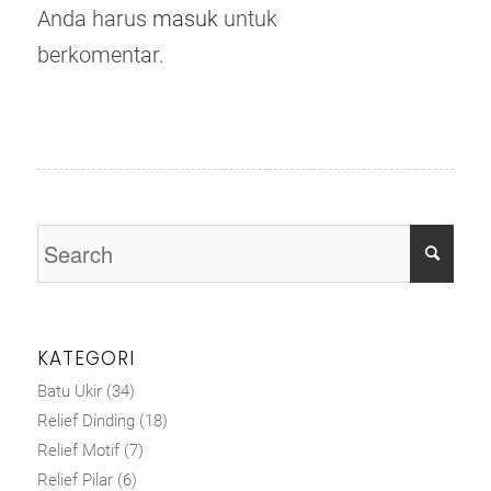
Anda harus
masuk
untuk
berkomentar.
KATEGORI
Batu Ukir
(34)
Relief Dinding
(18)
Relief Motif
(7)
Relief Pilar
(6)