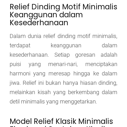
Relief Dinding Motif Minimalis
Keanggunan dalam
Kesederhanaan
Dalam dunia relief dinding motif minimalis,
terdapat keanggunan dalam
kesederhanaan. Setiap goresan adalah
puisi yang menari-nari, menciptakan
harmoni yang meresap hingga ke dalam
jiwa. Relief ini bukan hanya hiasan dinding,
melainkan kisah yang berkembang dalam
detil minimalis yang menggetarkan.
Model Relief Klasik Minimalis