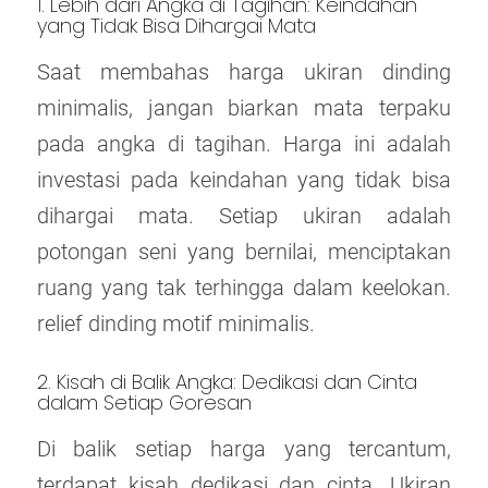
1. Lebih dari Angka di Tagihan: Keindahan
yang Tidak Bisa Dihargai Mata
Saat membahas harga ukiran dinding
minimalis, jangan biarkan mata terpaku
pada angka di tagihan. Harga ini adalah
investasi pada keindahan yang tidak bisa
dihargai mata. Setiap ukiran adalah
potongan seni yang bernilai, menciptakan
ruang yang tak terhingga dalam keelokan.
relief dinding motif minimalis.
2. Kisah di Balik Angka: Dedikasi dan Cinta
dalam Setiap Goresan
Di balik setiap harga yang tercantum,
terdapat kisah dedikasi dan cinta. Ukiran