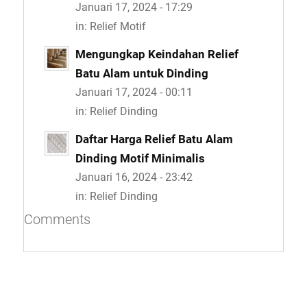
Januari 17, 2024 - 17:29
in:
Relief Motif
Mengungkap Keindahan Relief
Batu Alam untuk Dinding
Januari 17, 2024 - 00:11
in:
Relief Dinding
Daftar Harga Relief Batu Alam
Dinding Motif Minimalis
Januari 16, 2024 - 23:42
in:
Relief Dinding
Comments