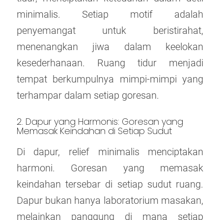
minimalis. Setiap motif adalah
penyemangat untuk beristirahat,
menenangkan jiwa dalam keelokan
kesederhanaan. Ruang tidur menjadi
tempat berkumpulnya mimpi-mimpi yang
terhampar dalam setiap goresan.
2. Dapur yang Harmonis: Goresan yang
Memasak Keindahan di Setiap Sudut
Di dapur, relief minimalis menciptakan
harmoni. Goresan yang memasak
keindahan tersebar di setiap sudut ruang.
Dapur bukan hanya laboratorium masakan,
melainkan panggung di mana setiap