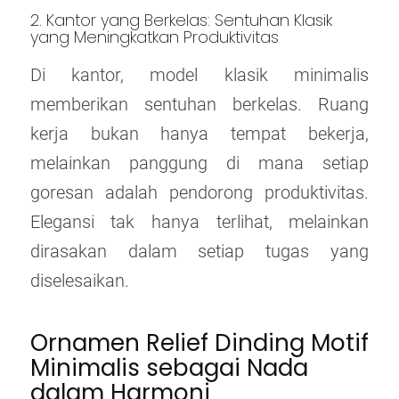
2. Kantor yang Berkelas: Sentuhan Klasik
yang Meningkatkan Produktivitas
Di kantor, model klasik minimalis
memberikan sentuhan berkelas. Ruang
kerja bukan hanya tempat bekerja,
melainkan panggung di mana setiap
goresan adalah pendorong produktivitas.
Elegansi tak hanya terlihat, melainkan
dirasakan dalam setiap tugas yang
diselesaikan.
Ornamen Relief Dinding Motif
Minimalis sebagai Nada
dalam Harmoni