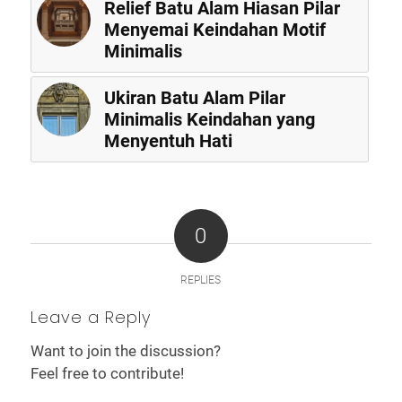
Relief Batu Alam Hiasan Pilar
Menyemai Keindahan Motif
Minimalis
Ukiran Batu Alam Pilar
Minimalis Keindahan yang
Menyentuh Hati
0
REPLIES
Leave a Reply
Want to join the discussion?
Feel free to contribute!