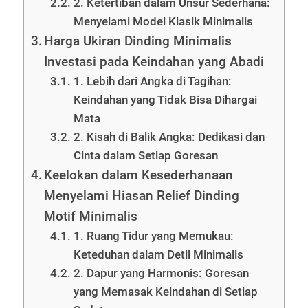
2. Ketertiban dalam Unsur Sederhana:
Menyelami Model Klasik Minimalis
Harga Ukiran Dinding Minimalis
Investasi pada Keindahan yang Abadi
1. Lebih dari Angka di Tagihan:
Keindahan yang Tidak Bisa Dihargai
Mata
2. Kisah di Balik Angka: Dedikasi dan
Cinta dalam Setiap Goresan
Keelokan dalam Kesederhanaan
Menyelami Hiasan Relief Dinding
Motif Minimalis
1. Ruang Tidur yang Memukau:
Keteduhan dalam Detil Minimalis
2. Dapur yang Harmonis: Goresan
yang Memasak Keindahan di Setiap