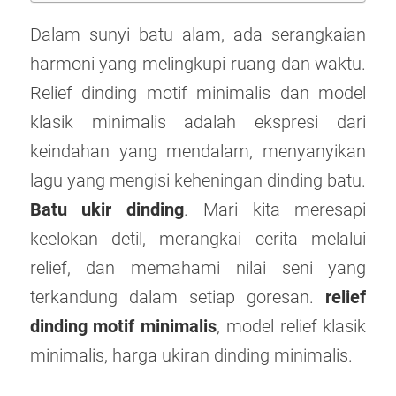
Dalam sunyi batu alam, ada serangkaian
harmoni yang melingkupi ruang dan waktu.
Relief dinding motif minimalis dan model
klasik minimalis adalah ekspresi dari
keindahan yang mendalam, menyanyikan
lagu yang mengisi keheningan dinding batu.
Batu ukir dinding
. Mari kita meresapi
keelokan detil, merangkai cerita melalui
relief, dan memahami nilai seni yang
terkandung dalam setiap goresan.
relief
dinding motif minimalis
, model relief klasik
minimalis, harga ukiran dinding minimalis.