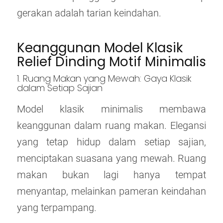
gerakan adalah tarian keindahan.
Keanggunan Model Klasik
Relief Dinding Motif Minimalis
1. Ruang Makan yang Mewah: Gaya Klasik
dalam Setiap Sajian
Model klasik minimalis membawa
keanggunan dalam ruang makan. Elegansi
yang tetap hidup dalam setiap sajian,
menciptakan suasana yang mewah. Ruang
makan bukan lagi hanya tempat
menyantap, melainkan pameran keindahan
yang terpampang.