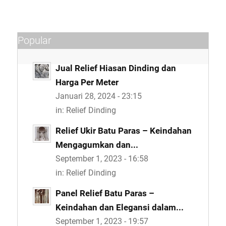
Popular
Jual Relief Hiasan Dinding dan
Harga Per Meter
Januari 28, 2024 - 23:15
in:
Relief Dinding
Relief Ukir Batu Paras – Keindahan
Mengagumkan dan...
September 1, 2023 - 16:58
in:
Relief Dinding
Panel Relief Batu Paras –
Keindahan dan Elegansi dalam...
September 1, 2023 - 19:57