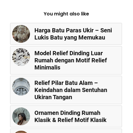
You might also like
Harga Batu Paras Ukir – Seni
Lukis Batu yang Memukau
Model Relief Dinding Luar
Rumah dengan Motif Relief
Minimalis
Relief Pilar Batu Alam –
Keindahan dalam Sentuhan
Ukiran Tangan
Ornamen Dinding Rumah
Klasik & Relief Motif Klasik