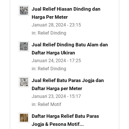
Jual Relief Hiasan Dinding dan
Harga Per Meter
Januari 28, 2024 - 23:15
in:
Relief Dinding
Jual Relief Dinding Batu Alam dan
Daftar Harga Ukiran
Januari 24, 2024 - 17:25
in:
Relief Dinding
Jual Relief Batu Paras Jogja dan
Daftar Harga per Meter
Januari 23, 2024 - 15:17
in:
Relief Motif
Daftar Harga Relief Batu Paras
Jogja & Pesona Motif...