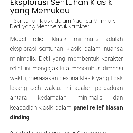
Eksplorasi Sentuhan Klasik
yang Memukau
1. Sentuhan Klasik dalam Nuansa Minimalis:
Detil yang Membentuk Karakter
Model relief klasik minimalis adalah
eksplorasi sentuhan klasik dalam nuansa
minimalis. Detil yang membentuk karakter
relief ini mengajak kita menembus dimensi
waktu, merasakan pesona klasik yang tidak
lekang oleh waktu. Ini adalah perpaduan
antara kedamaian minimalis dan
keabadian klasik dalam
panel relief hiasan
dinding
.