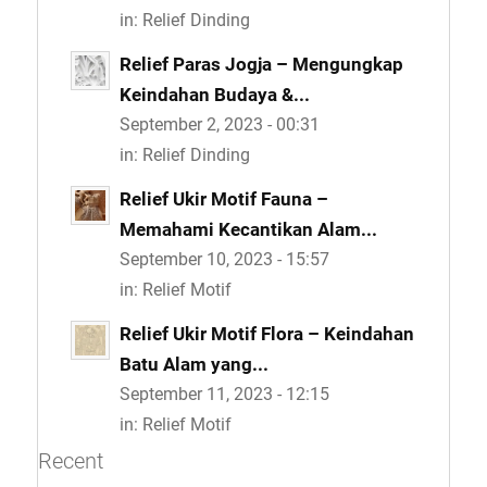
in:
Relief Dinding
Relief Paras Jogja – Mengungkap
Keindahan Budaya &...
September 2, 2023 - 00:31
in:
Relief Dinding
Relief Ukir Motif Fauna –
Memahami Kecantikan Alam...
September 10, 2023 - 15:57
in:
Relief Motif
Relief Ukir Motif Flora – Keindahan
Batu Alam yang...
September 11, 2023 - 12:15
in:
Relief Motif
Recent