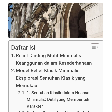
Daftar isi
Relief Dinding Motif Minimalis
Keanggunan dalam Kesederhanaan
Model Relief Klasik Minimalis
Eksplorasi Sentuhan Klasik yang
Memukau
1. Sentuhan Klasik dalam Nuansa
Minimalis: Detil yang Membentuk
Karakter