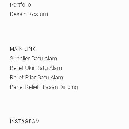
Portfolio
Desain Kostum
MAIN LINK
Supplier Batu Alam
Relief Ukir Batu Alam
Relief Pilar Batu Alam
Panel Relief Hiasan Dinding
INSTAGRAM