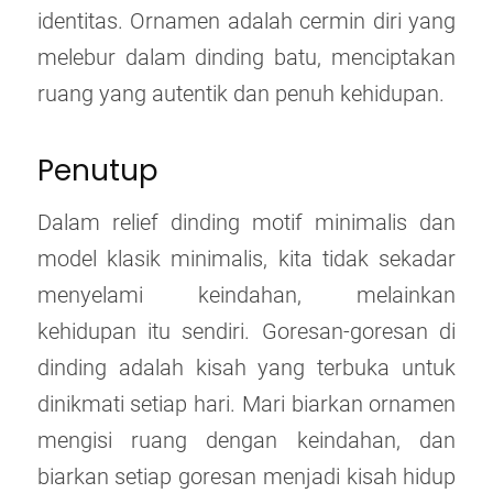
identitas. Ornamen adalah cermin diri yang
melebur dalam dinding batu, menciptakan
ruang yang autentik dan penuh kehidupan.
Penutup
Dalam relief dinding motif minimalis dan
model klasik minimalis, kita tidak sekadar
menyelami keindahan, melainkan
kehidupan itu sendiri. Goresan-goresan di
dinding adalah kisah yang terbuka untuk
dinikmati setiap hari. Mari biarkan ornamen
mengisi ruang dengan keindahan, dan
biarkan setiap goresan menjadi kisah hidup