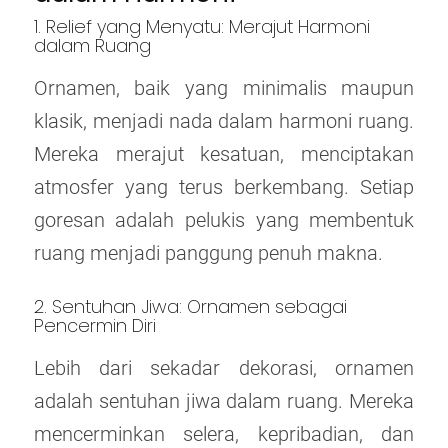
1. Relief yang Menyatu: Merajut Harmoni
dalam Ruang
Ornamen, baik yang minimalis maupun
klasik, menjadi nada dalam harmoni ruang.
Mereka merajut kesatuan, menciptakan
atmosfer yang terus berkembang. Setiap
goresan adalah pelukis yang membentuk
ruang menjadi panggung penuh makna.
2. Sentuhan Jiwa: Ornamen sebagai
Pencermin Diri
Lebih dari sekadar dekorasi, ornamen
adalah sentuhan jiwa dalam ruang. Mereka
mencerminkan selera, kepribadian, dan