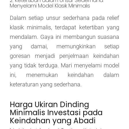
2. Ketertiban dalam Unsur Sederhana:
Menyelami Model Klasik Minimalis
Dalam setiap unsur sederhana pada relief
klasik minimalis, terdapat ketertiban yang
mendalam. Gaya ini membangun suasana
yang damai, memungkinkan setiap
goresan menjadi penjelmaan keindahan
yang tidak terduga. Mari menyelami model
ini, menemukan keindahan dalam
keteraturan yang sederhana.
Harga Ukiran Dinding
Minimalis Investasi pada
Keindahan yang Abadi