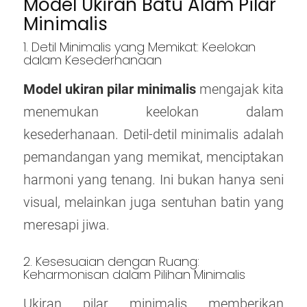
Model Ukiran Batu Alam Pilar
Minimalis
1. Detil Minimalis yang Memikat: Keelokan
dalam Kesederhanaan
Model ukiran pilar minimalis
mengajak kita
menemukan keelokan dalam
kesederhanaan. Detil-detil minimalis adalah
pemandangan yang memikat, menciptakan
harmoni yang tenang. Ini bukan hanya seni
visual, melainkan juga sentuhan batin yang
meresapi jiwa.
2. Kesesuaian dengan Ruang:
Keharmonisan dalam Pilihan Minimalis
Ukiran pilar minimalis memberikan