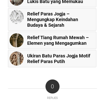
Lukis Batu yang Memukau
Relief Paras Jogja –
Mengungkap Keindahan
Budaya & Sejarah
Relief Tiang Rumah Mewah –
Elemen yang Mengagumkan
Ukiran Batu Paras Jogja Motif
Relief Paras Putih
0
REPLIES