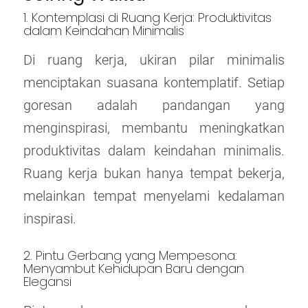
1. Kontemplasi di Ruang Kerja: Produktivitas
dalam Keindahan Minimalis
Di ruang kerja, ukiran pilar minimalis
menciptakan suasana kontemplatif. Setiap
goresan adalah pandangan yang
menginspirasi, membantu meningkatkan
produktivitas dalam keindahan minimalis.
Ruang kerja bukan hanya tempat bekerja,
melainkan tempat menyelami kedalaman
inspirasi.
2. Pintu Gerbang yang Mempesona:
Menyambut Kehidupan Baru dengan
Elegansi