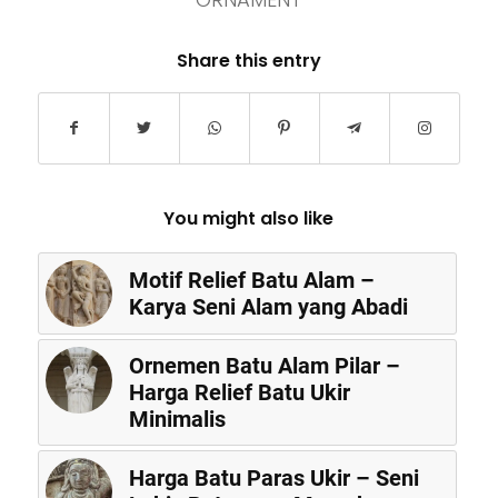
Share this entry
You might also like
Motif Relief Batu Alam –
Karya Seni Alam yang Abadi
Ornemen Batu Alam Pilar –
Harga Relief Batu Ukir
Minimalis
Harga Batu Paras Ukir – Seni