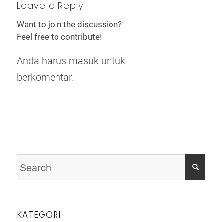
Leave a Reply
Want to join the discussion?
Feel free to contribute!
Anda harus
masuk
untuk
berkomentar.
KATEGORI