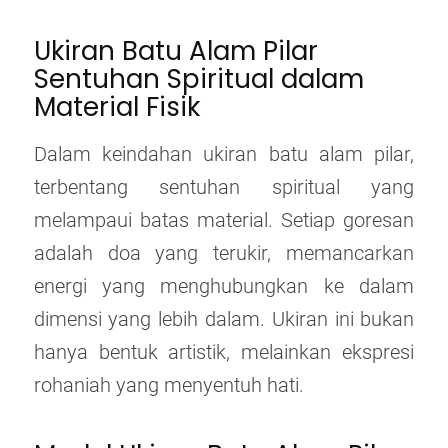
Ukiran Batu Alam Pilar
Sentuhan Spiritual dalam
Material Fisik
Dalam keindahan ukiran batu alam pilar,
terbentang sentuhan spiritual yang
melampaui batas material. Setiap goresan
adalah doa yang terukir, memancarkan
energi yang menghubungkan ke dalam
dimensi yang lebih dalam. Ukiran ini bukan
hanya bentuk artistik, melainkan ekspresi
rohaniah yang menyentuh hati.