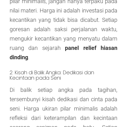
pilar minimalis, jangan hanya terpaku pada
nilai materi. Harga ini adalah investasi pada
kecantikan yang tidak bisa dicabut. Setiap
goresan adalah saksi perjalanan waktu,
mengukir kecantikan yang menyatu dalam
ruang dan sejarah
panel relief hiasan
dinding
.
2. Kisah di Balik Angka: Dedikasi dan
Kecintaan pada Seni
Di balik setiap angka pada tagihan,
tersembunyi kisah dedikasi dan cinta pada
seni. Harga ukiran pilar minimalis adalah
refleksi dari keterampilan dan kecintaan