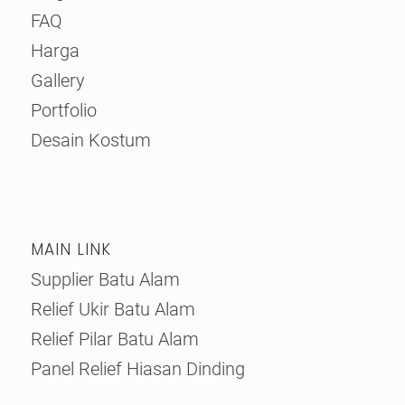
FAQ
Harga
Gallery
Portfolio
Desain Kostum
MAIN LINK
Supplier Batu Alam
Relief Ukir Batu Alam
Relief Pilar Batu Alam
Panel Relief Hiasan Dinding