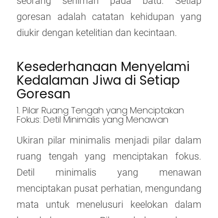
seorang seniman pada batu. Setiap
goresan adalah catatan kehidupan yang
diukir dengan ketelitian dan kecintaan.
Kesederhanaan Menyelami
Kedalaman Jiwa di Setiap
Goresan
1. Pilar Ruang Tengah yang Menciptakan
Fokus: Detil Minimalis yang Menawan
Ukiran pilar minimalis menjadi pilar dalam
ruang tengah yang menciptakan fokus.
Detil minimalis yang menawan
menciptakan pusat perhatian, mengundang
mata untuk menelusuri keelokan dalam