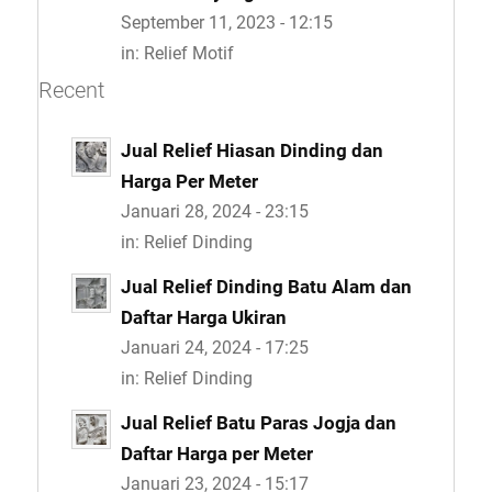
September 11, 2023 - 12:15
in:
Relief Motif
Recent
Jual Relief Hiasan Dinding dan
Harga Per Meter
Januari 28, 2024 - 23:15
in:
Relief Dinding
Jual Relief Dinding Batu Alam dan
Daftar Harga Ukiran
Januari 24, 2024 - 17:25
in:
Relief Dinding
Jual Relief Batu Paras Jogja dan
Daftar Harga per Meter
Januari 23, 2024 - 15:17