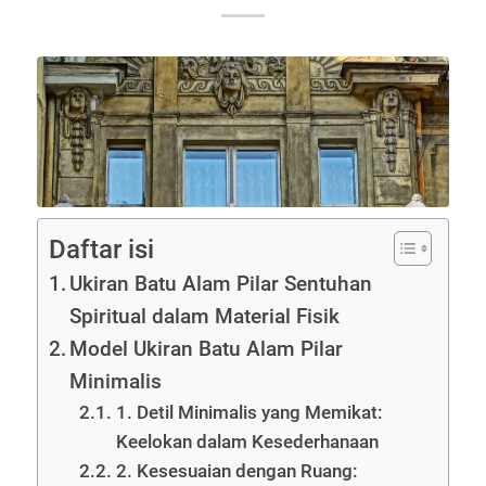
Daftar isi
Ukiran Batu Alam Pilar Sentuhan
Spiritual dalam Material Fisik
Model Ukiran Batu Alam Pilar
Minimalis
1. Detil Minimalis yang Memikat:
Keelokan dalam Kesederhanaan
2. Kesesuaian dengan Ruang: