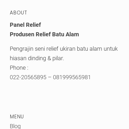
ABOUT
Panel Relief
Produsen Relief Batu Alam
Pengrajin seni relief ukiran batu alam untuk
hiasan dinding & pilar.
Phone :
022-20565895
–
081999565981
MENU
Blog