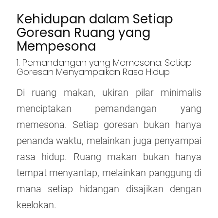
Kehidupan dalam Setiap
Goresan Ruang yang
Mempesona
1. Pemandangan yang Memesona: Setiap
Goresan Menyampaikan Rasa Hidup
Di ruang makan, ukiran pilar minimalis
menciptakan pemandangan yang
memesona. Setiap goresan bukan hanya
penanda waktu, melainkan juga penyampai
rasa hidup. Ruang makan bukan hanya
tempat menyantap, melainkan panggung di
mana setiap hidangan disajikan dengan
keelokan.