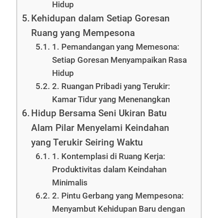
Hidup
Kehidupan dalam Setiap Goresan
Ruang yang Mempesona
1. Pemandangan yang Memesona:
Setiap Goresan Menyampaikan Rasa
Hidup
2. Ruangan Pribadi yang Terukir:
Kamar Tidur yang Menenangkan
Hidup Bersama Seni Ukiran Batu
Alam Pilar Menyelami Keindahan
yang Terukir Seiring Waktu
1. Kontemplasi di Ruang Kerja:
Produktivitas dalam Keindahan
Minimalis
2. Pintu Gerbang yang Mempesona:
Menyambut Kehidupan Baru dengan