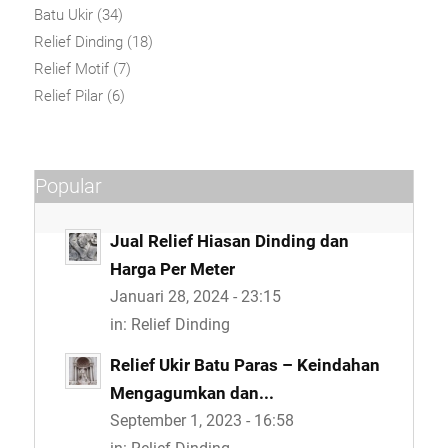
Batu Ukir
(34)
Relief Dinding
(18)
Relief Motif
(7)
Relief Pilar
(6)
Popular
Jual Relief Hiasan Dinding dan
Harga Per Meter
Januari 28, 2024 - 23:15
in:
Relief Dinding
Relief Ukir Batu Paras – Keindahan
Mengagumkan dan...
September 1, 2023 - 16:58