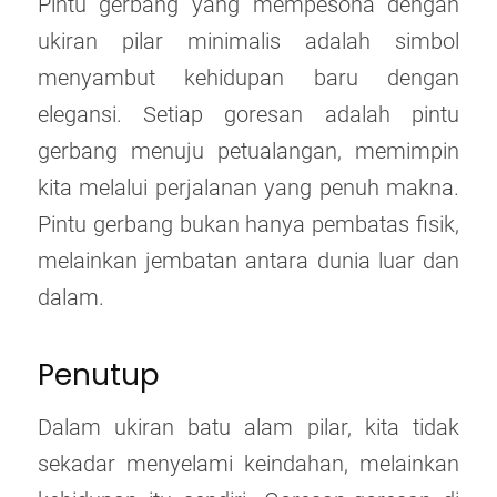
Pintu gerbang yang mempesona dengan
ukiran pilar minimalis adalah simbol
menyambut kehidupan baru dengan
elegansi. Setiap goresan adalah pintu
gerbang menuju petualangan, memimpin
kita melalui perjalanan yang penuh makna.
Pintu gerbang bukan hanya pembatas fisik,
melainkan jembatan antara dunia luar dan
dalam.
Penutup
Dalam ukiran batu alam pilar, kita tidak
sekadar menyelami keindahan, melainkan