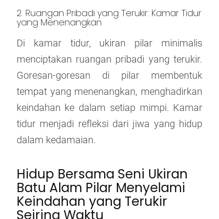
2. Ruangan Pribadi yang Terukir: Kamar Tidur
yang Menenangkan
Di kamar tidur, ukiran pilar minimalis
menciptakan ruangan pribadi yang terukir.
Goresan-goresan di pilar membentuk
tempat yang menenangkan, menghadirkan
keindahan ke dalam setiap mimpi. Kamar
tidur menjadi refleksi dari jiwa yang hidup
dalam kedamaian.
Hidup Bersama Seni Ukiran
Batu Alam Pilar Menyelami
Keindahan yang Terukir
Seiring Waktu