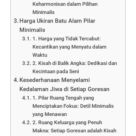
Keharmonisan dalam Pilihan
Minimalis
Harga Ukiran Batu Alam Pilar
Minimalis
1. Harga yang Tidak Tercabut:
Kecantikan yang Menyatu dalam
Waktu
2. Kisah di Balik Angka: Dedikasi dan
Kecintaan pada Seni
Kesederhanaan Menyelami
Kedalaman Jiwa di Setiap Goresan
1. Pilar Ruang Tengah yang
Menciptakan Fokus: Detil Minimalis
yang Menawan
2. Ruang Keluarga yang Penuh
Makna: Setiap Goresan adalah Kisah