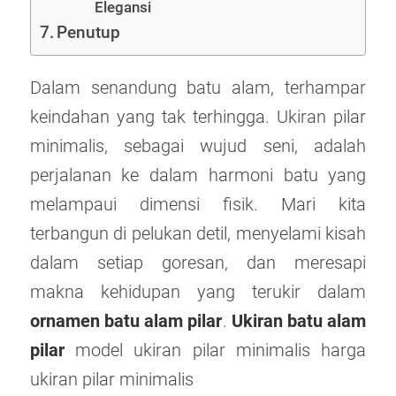
Elegansi
Penutup
Dalam senandung batu alam, terhampar
keindahan yang tak terhingga. Ukiran pilar
minimalis, sebagai wujud seni, adalah
perjalanan ke dalam harmoni batu yang
melampaui dimensi fisik. Mari kita
terbangun di pelukan detil, menyelami kisah
dalam setiap goresan, dan meresapi
makna kehidupan yang terukir dalam
ornamen batu alam pilar
.
Ukiran batu alam
pilar
model ukiran pilar minimalis harga
ukiran pilar minimalis