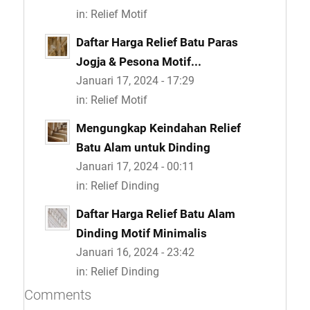
in:
Relief Motif
Daftar Harga Relief Batu Paras
Jogja & Pesona Motif...
Januari 17, 2024 - 17:29
in:
Relief Motif
Mengungkap Keindahan Relief
Batu Alam untuk Dinding
Januari 17, 2024 - 00:11
in:
Relief Dinding
Daftar Harga Relief Batu Alam
Dinding Motif Minimalis
Januari 16, 2024 - 23:42
in:
Relief Dinding
Comments