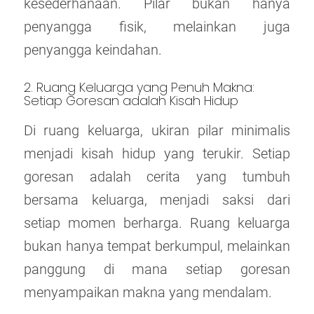
kesederhanaan. Pilar bukan hanya
penyangga fisik, melainkan juga
penyangga keindahan.
2. Ruang Keluarga yang Penuh Makna:
Setiap Goresan adalah Kisah Hidup
Di ruang keluarga, ukiran pilar minimalis
menjadi kisah hidup yang terukir. Setiap
goresan adalah cerita yang tumbuh
bersama keluarga, menjadi saksi dari
setiap momen berharga. Ruang keluarga
bukan hanya tempat berkumpul, melainkan
panggung di mana setiap goresan
menyampaikan makna yang mendalam.