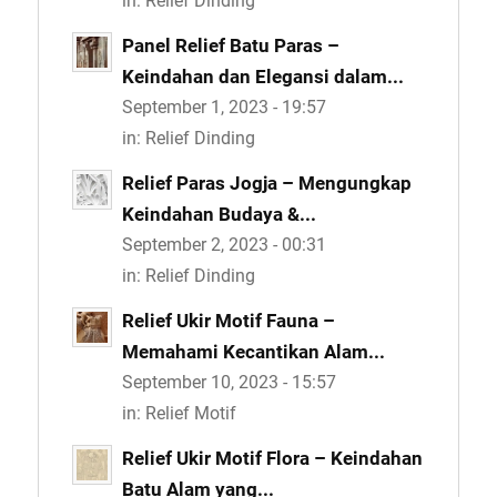
in:
Relief Dinding
Panel Relief Batu Paras –
Keindahan dan Elegansi dalam...
September 1, 2023 - 19:57
in:
Relief Dinding
Relief Paras Jogja – Mengungkap
Keindahan Budaya &...
September 2, 2023 - 00:31
in:
Relief Dinding
Relief Ukir Motif Fauna –
Memahami Kecantikan Alam...
September 10, 2023 - 15:57
in:
Relief Motif
Relief Ukir Motif Flora – Keindahan
Batu Alam yang...