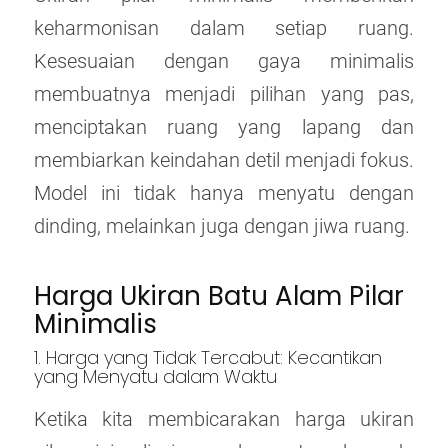
keharmonisan dalam setiap ruang.
Kesesuaian dengan gaya minimalis
membuatnya menjadi pilihan yang pas,
menciptakan ruang yang lapang dan
membiarkan keindahan detil menjadi fokus.
Model ini tidak hanya menyatu dengan
dinding, melainkan juga dengan jiwa ruang.
Harga Ukiran Batu Alam Pilar
Minimalis
1. Harga yang Tidak Tercabut: Kecantikan
yang Menyatu dalam Waktu
Ketika kita membicarakan harga ukiran