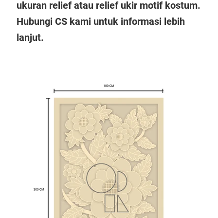
ukuran relief atau relief ukir motif kostum.
Hubungi CS kami untuk informasi lebih
lanjut.