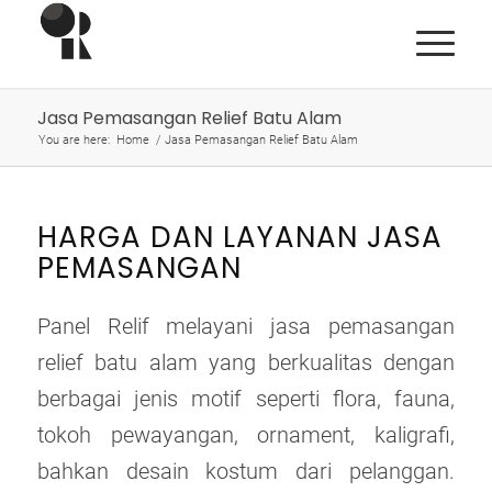
Jasa Pemasangan Relief Batu Alam
You are here:
Home
/
Jasa Pemasangan Relief Batu Alam
HARGA DAN LAYANAN JASA
PEMASANGAN
Panel Relif melayani jasa pemasangan
relief batu alam yang berkualitas dengan
berbagai jenis motif seperti flora, fauna,
tokoh pewayangan, ornament, kaligrafi,
bahkan desain kostum dari pelanggan.