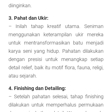
diinginkan.
3. Pahat dan Ukir:
– Inilah tahap kreatif utama. Seniman
menggunakan keterampilan ukir mereka
untuk mentransformasikan batu menjadi
karya seni yang hidup. Pahatan dilakukan
dengan presisi untuk menangkap setiap
detail relief, baik itu motif flora, fauna, religi,
atau sejarah.
4. Finishing dan Detailing:
– Setelah pahatan selesai, tahap finishing
dilakukan untuk memperhalus permukaan