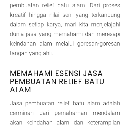
pembuatan relief batu alam. Dari proses
kreatif hingga nilai seni yang terkandung
dalam setiap karya, mari kita menjelajahi
dunia jasa yang memahami dan meresapi
keindahan alam melalui goresan-goresan
tangan yang ahli.
MEMAHAMI ESENSI JASA
PEMBUATAN RELIEF BATU
ALAM
Jasa pembuatan relief batu alam adalah
cerminan dari pemahaman mendalam
akan keindahan alam dan keterampilan