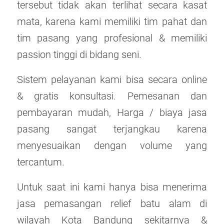
tersebut tidak akan terlihat secara kasat
mata, karena kami memiliki tim pahat dan
tim pasang yang profesional & memiliki
passion tinggi di bidang seni.
Sistem pelayanan kami bisa secara online
& gratis konsultasi. Pemesanan dan
pembayaran mudah, Harga / biaya jasa
pasang sangat terjangkau karena
menyesuaikan dengan volume yang
tercantum.
Untuk saat ini kami hanya bisa menerima
jasa pemasangan relief batu alam di
wilayah Kota Bandung sekitarnya &