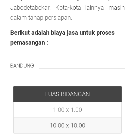
Jabodetabekar. Kota-kota lainnya masih
dalam tahap persiapan.
Berikut adalah biaya jasa untuk proses
pemasangan :
BANDUNG
LUAS BIDANGAN
1.00 x 1.00
10.00 x 10.00