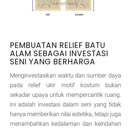
PEMBUATAN RELIEF BATU
ALAM SEBAGAI INVESTASI
SENI YANG BERHARGA
Menginvestasikan waktu dan sumber daya
pada relief ukir motif kostum bukan
sekadar upaya untuk mempercantik ruang.
Ini adalah investasi dalam seni yang tidak
hanya memberikan nilai estetika, tetapi juga
menambahkan kedalaman dan keindahan