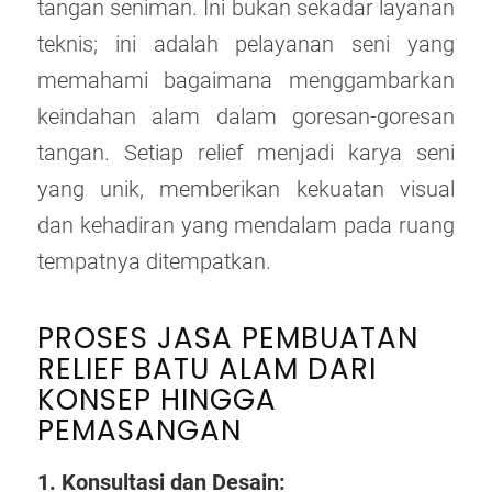
tangan seniman. Ini bukan sekadar layanan
teknis; ini adalah pelayanan seni yang
memahami bagaimana menggambarkan
keindahan alam dalam goresan-goresan
tangan. Setiap relief menjadi karya seni
yang unik, memberikan kekuatan visual
dan kehadiran yang mendalam pada ruang
tempatnya ditempatkan.
PROSES JASA PEMBUATAN
RELIEF BATU ALAM DARI
KONSEP HINGGA
PEMASANGAN
1. Konsultasi dan Desain: