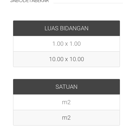
JABODETABEKAR
LUAS BIDANGAN
1.00 x 1.00
10.00 x 10.00
SATUAN
m2
m2