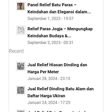
Panel Relief Batu Paras –
Keindahan dan Elegansi dalam...
September 1, 2023 - 19:57
Relief Paras Jogja – Mengungkap
Keindahan Budaya &...
September 2, 2023 - 00:31
Recent
Jual Relief Hiasan Dinding dan
Harga Per Meter
Januari 28, 2024 - 23:15
Jual Relief Dinding Batu Alam dan
Daftar Harga Ukiran
Januari 24, 2024 - 17:25