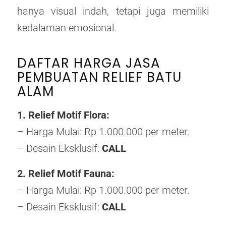
hanya visual indah, tetapi juga memiliki
kedalaman emosional.
DAFTAR HARGA JASA
PEMBUATAN RELIEF BATU
ALAM
1. Relief Motif Flora:
– Harga Mulai: Rp 1.000.000 per meter.
– Desain Eksklusif:
CALL
2. Relief Motif Fauna:
– Harga Mulai: Rp 1.000.000 per meter.
– Desain Eksklusif:
CALL