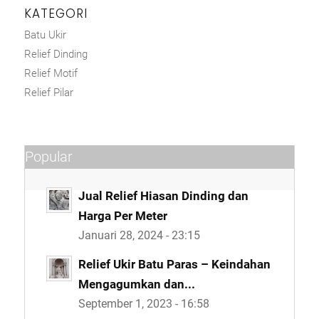
KATEGORI
Batu Ukir
Relief Dinding
Relief Motif
Relief Pilar
Popular
Jual Relief Hiasan Dinding dan
Harga Per Meter
Januari 28, 2024 - 23:15
Relief Ukir Batu Paras – Keindahan
Mengagumkan dan...
September 1, 2023 - 16:58