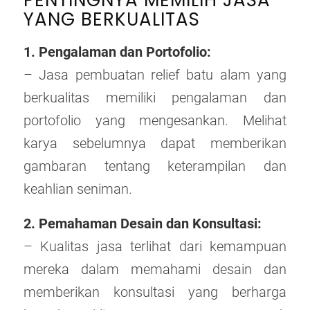
PENTINGNYA MEMILIH JASA
YANG BERKUALITAS
1. Pengalaman dan Portofolio:
– Jasa pembuatan relief batu alam yang
berkualitas memiliki pengalaman dan
portofolio yang mengesankan. Melihat
karya sebelumnya dapat memberikan
gambaran tentang keterampilan dan
keahlian seniman.
2. Pemahaman Desain dan Konsultasi:
– Kualitas jasa terlihat dari kemampuan
mereka dalam memahami desain dan
memberikan konsultasi yang berharga