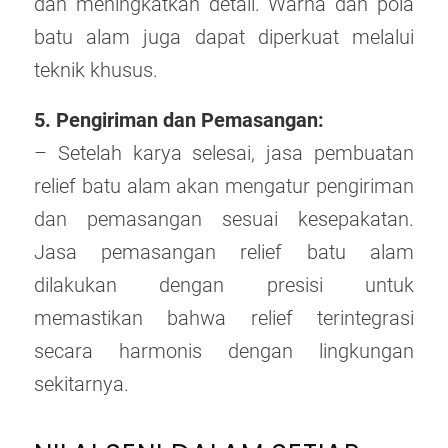
dan meningkatkan detail. Warna dan pola
batu alam juga dapat diperkuat melalui
teknik khusus.
5. Pengiriman dan Pemasangan:
– Setelah karya selesai, jasa pembuatan
relief batu alam akan mengatur pengiriman
dan pemasangan sesuai kesepakatan.
Jasa pemasangan relief batu alam
dilakukan dengan presisi untuk
memastikan bahwa relief terintegrasi
secara harmonis dengan lingkungan
sekitarnya.