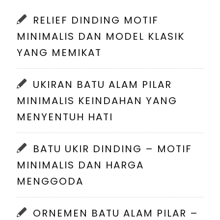
RELIEF DINDING MOTIF
MINIMALIS DAN MODEL KLASIK
YANG MEMIKAT
UKIRAN BATU ALAM PILAR
MINIMALIS KEINDAHAN YANG
MENYENTUH HATI
BATU UKIR DINDING – MOTIF
MINIMALIS DAN HARGA
MENGGODA
ORNEMEN BATU ALAM PILAR –