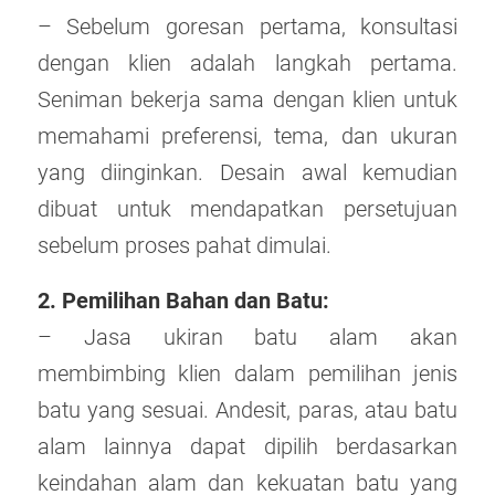
– Sebelum goresan pertama, konsultasi
dengan klien adalah langkah pertama.
Seniman bekerja sama dengan klien untuk
memahami preferensi, tema, dan ukuran
yang diinginkan. Desain awal kemudian
dibuat untuk mendapatkan persetujuan
sebelum proses pahat dimulai.
2. Pemilihan Bahan dan Batu:
– Jasa ukiran batu alam akan
membimbing klien dalam pemilihan jenis
batu yang sesuai. Andesit, paras, atau batu
alam lainnya dapat dipilih berdasarkan
keindahan alam dan kekuatan batu yang