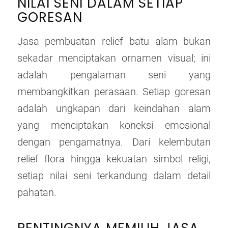
NILAI SENI DALAM SETIAP
GORESAN
Jasa pembuatan relief batu alam bukan
sekadar menciptakan ornamen visual; ini
adalah pengalaman seni yang
membangkitkan perasaan. Setiap goresan
adalah ungkapan dari keindahan alam
yang menciptakan koneksi emosional
dengan pengamatnya. Dari kelembutan
relief flora hingga kekuatan simbol religi,
setiap nilai seni terkandung dalam detail
pahatan.