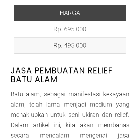
HARGA
Rp. 695.000
Rp. 495.000
JASA PEMBUATAN RELIEF
BATU ALAM
Batu alam, sebagai manifestasi kekayaan
alam, telah lama menjadi medium yang
menakjubkan untuk seni ukiran dan relief.
Dalam artikel ini, kita akan membahas
secara mendalam mengenai jasa