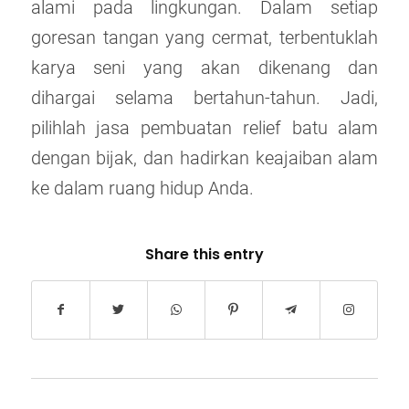
alami pada lingkungan. Dalam setiap
goresan tangan yang cermat, terbentuklah
karya seni yang akan dikenang dan
dihargai selama bertahun-tahun. Jadi,
pilihlah jasa pembuatan relief batu alam
dengan bijak, dan hadirkan keajaiban alam
ke dalam ruang hidup Anda.
Share this entry