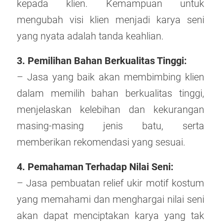
kepada klien. Kemampuan untuk
mengubah visi klien menjadi karya seni
yang nyata adalah tanda keahlian.
3. Pemilihan Bahan Berkualitas Tinggi:
– Jasa yang baik akan membimbing klien
dalam memilih bahan berkualitas tinggi,
menjelaskan kelebihan dan kekurangan
masing-masing jenis batu, serta
memberikan rekomendasi yang sesuai.
4. Pemahaman Terhadap Nilai Seni:
– Jasa pembuatan relief ukir motif kostum
yang memahami dan menghargai nilai seni
akan dapat menciptakan karya yang tak