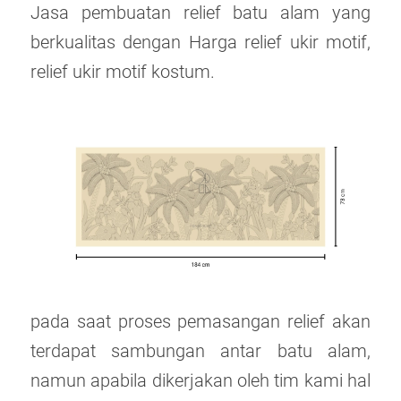
Jasa pembuatan relief batu alam yang
berkualitas dengan Harga relief ukir motif,
relief ukir motif kostum.
pada saat proses pemasangan relief akan
terdapat sambungan antar batu alam,
namun apabila dikerjakan oleh tim kami hal