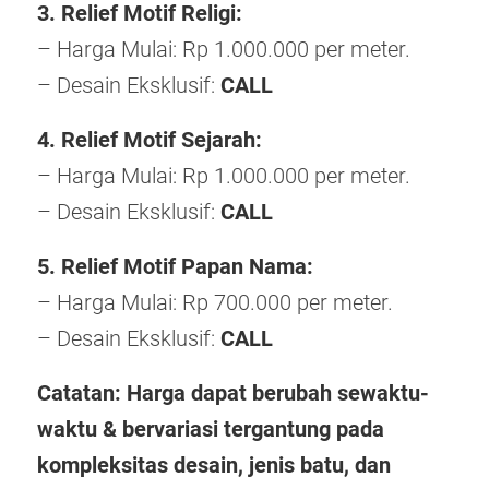
3. Relief Motif Religi:
– Harga Mulai: Rp 1.000.000 per meter.
– Desain Eksklusif:
CALL
4. Relief Motif Sejarah:
– Harga Mulai: Rp 1.000.000 per meter.
– Desain Eksklusif:
CALL
5. Relief Motif Papan Nama:
– Harga Mulai: Rp 700.000 per meter.
– Desain Eksklusif:
CALL
Catatan: Harga dapat berubah sewaktu-
waktu & bervariasi tergantung pada
kompleksitas desain, jenis batu, dan